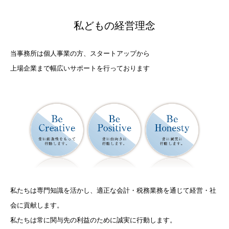
私どもの経営理念
当事務所は個人事業の方、スタートアップから
上場企業まで幅広いサポートを行っております
私たちは専門知識を活かし、適正な会計・税務業務を通じて経営・社
会に貢献します。
私たちは常に関与先の利益のために誠実に行動します。