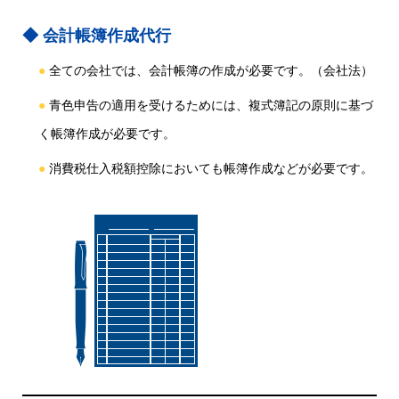
会計帳簿作成代行
全ての会社では、会計帳簿の作成が必要です。（会社法）
青色申告の適用を受けるためには、複式簿記の原則に基づ
く帳簿作成が必要です。
消費税仕入税額控除においても帳簿作成などが必要です。