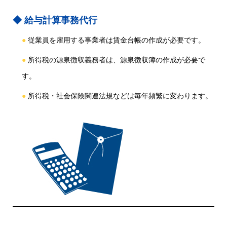
給与計算事務代行
従業員を雇用する事業者は賃金台帳の作成が必要です。
所得税の源泉徴収義務者は、源泉徴収簿の作成が必要で
す。
所得税・社会保険関連法規などは毎年頻繁に変わります。