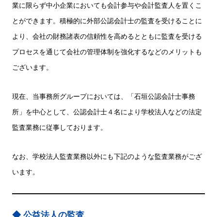
業に限らず中小企業においても会計参与や会計監査人を置くこ
とができます。積極的に外部公認会計士の監査を受けることに
より、会社の財務諸表の信頼性を高めるとともに監査を受ける
プロセスを通じて会社の管理体制を強化するなどのメリットも
ございます。
現在、当事務所グループにおいては、「石垣公認会計士事務
所」を中心として、公認会計士４名により学校法人などの法定
監査業務に従事しております。
なお、学校法人監査業務以外にも下記のような監査業務がござ
います。
公益法人の監査