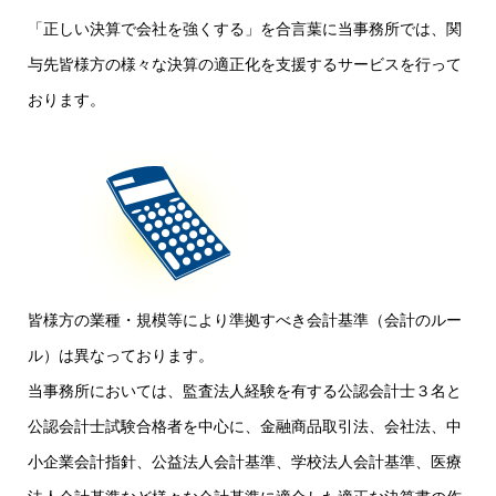
「正しい決算で会社を強くする」を合言葉に当事務所では、関
与先皆様方の様々な決算の適正化を支援するサービスを行って
おります。
皆様方の業種・規模等により準拠すべき会計基準（会計のルー
ル）は異なっております。
当事務所においては、監査法人経験を有する公認会計士３名と
公認会計士試験合格者を中心に、金融商品取引法、会社法、中
小企業会計指針、公益法人会計基準、学校法人会計基準、医療