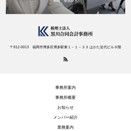
相続・事業継承
〒812-0013 福岡市博多区博多駅東１－１－３３ はかた近代ビル９階
事務所案内
事務所概要
お知らせ
メンバー紹介
業務案内