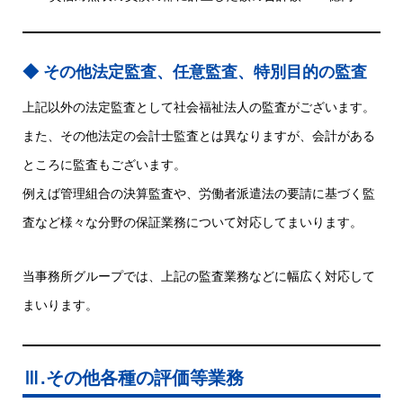
その他法定監査、任意監査、特別目的の監査
上記以外の法定監査として社会福祉法人の監査がございます。
また、その他法定の会計士監査とは異なりますが、会計がある
ところに監査もございます。
例えば管理組合の決算監査や、労働者派遣法の要請に基づく監
査など様々な分野の保証業務について対応してまいります。
当事務所グループでは、上記の監査業務などに幅広く対応して
まいります。
Ⅲ.その他各種の評価等業務