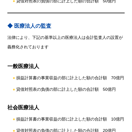
貸借対照表の負債の部に計上した額の合計額 50億円
医療法人の監査
法律により、下記の基準以上の医療法人は会計監査人の設置が
義務化されております
一般医療法人
損益計算書の事業収益の部に計上した額の合計額 70億円
貸借対照表の負債の部に計上した額の合計額 50億円
社会医療法人
損益計算書の事業収益の部に計上した額の合計額 10億円
貸借対照表の負債の部に計上した額の合計額 20億円