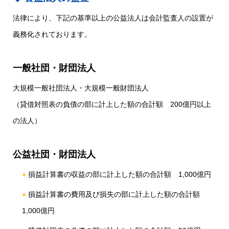
法律により、下記の基準以上の公益法人は会計監査人の設置が
義務化されております。
一般社団・財団法人
大規模一般社団法人・大規模一般財団法人
（貸借対照表の負債の部に計上した額の合計額 200億円以上
の法人）
公益社団・財団法人
損益計算書の収益の部に計上した額の合計額 1,000億円
損益計算書の費用及び損失の部に計上した額の合計額
1,000億円