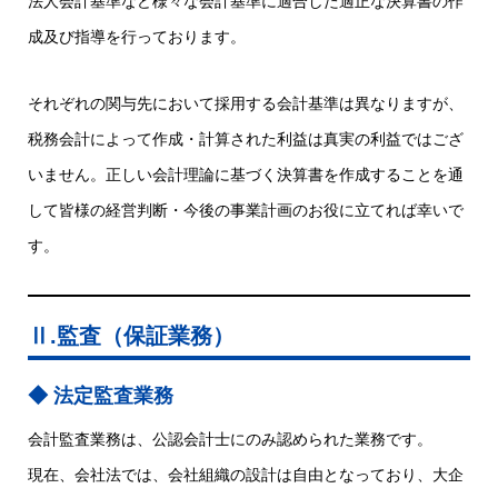
法人会計基準など様々な会計基準に適合した適正な決算書の作
成及び指導を行っております。
それぞれの関与先において採用する会計基準は異なりますが、
税務会計によって作成・計算された利益は真実の利益ではござ
いません。正しい会計理論に基づく決算書を作成することを通
して皆様の経営判断・今後の事業計画のお役に立てれば幸いで
す。
Ⅱ.監査（保証業務）
法定監査業務
会計監査業務は、公認会計士にのみ認められた業務です。
現在、会社法では、会社組織の設計は自由となっており、大企