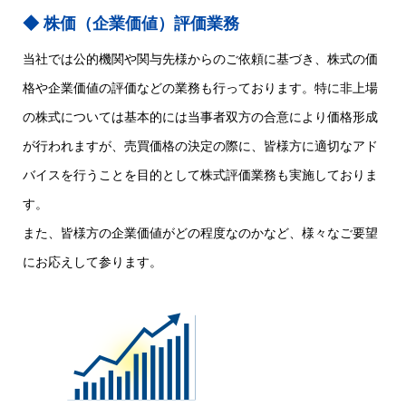
株価（企業価値）評価業務
当社では公的機関や関与先様からのご依頼に基づき、株式の価
格や企業価値の評価などの業務も行っております。特に非上場
の株式については基本的には当事者双方の合意により価格形成
が行われますが、売買価格の決定の際に、皆様方に適切なアド
バイスを行うことを目的として株式評価業務も実施しておりま
す。
また、皆様方の企業価値がどの程度なのかなど、様々なご要望
にお応えして参ります。