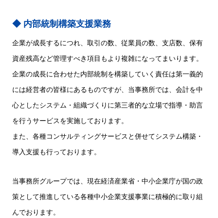
内部統制構築支援業務
企業が成長するにつれ、取引の数、従業員の数、支店数、保有
資産残高など管理すべき項目もより複雑になってまいります。
企業の成長に合わせた内部統制を構築していく責任は第一義的
には経営者の皆様にあるものですが、当事務所では、会計を中
心としたシステム・組織づくりに第三者的な立場で指導・助言
を行うサービスを実施しております。
また、各種コンサルティングサービスと併せてシステム構築・
導入支援も行っております。
当事務所グループでは、現在経済産業省・中小企業庁が国の政
策として推進している各種中小企業支援事業に積極的に取り組
んでおります。