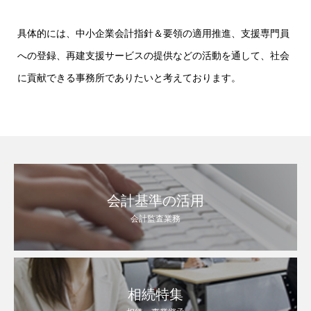
具体的には、中小企業会計指針＆要領の適用推進、支援専門員
への登録、再建支援サービスの提供などの活動を通して、社会
に貢献できる事務所でありたいと考えております。
会計基準の活用
会計監査業務
相続特集