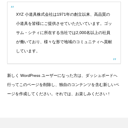
XYZ 小道具株式会社は1971年の創立以来、高品質の
小道具を皆様にご提供させていただいています。ゴッ
サム・シティに所在する当社では2,000名以上の社員
が働いており、様々な形で地域のコミュニティへ貢献
しています。
新しく WordPress ユーザーになった方は、
ダッシュボード
へ
行ってこのページを削除し、独自のコンテンツを含む新しいペ
ージを作成してください。それでは、お楽しみください !