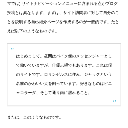
マでは) サイトナビゲーションメニューに含まれる点がブログ
投稿とは異なります。まずは、サイト訪問者に対して自分のこ
とを説明する自己紹介ページを作成するのが一般的です。たと
えば以下のようなものです。
はじめまして。昼間はバイク便のメッセンジャーとし
て働いていますが、俳優志望でもあります。これは僕
のサイトです。ロサンゼルスに住み、ジャックという
名前のかわいい犬を飼っています。好きなものはピニ
ャコラーダ、そして通り雨に濡れること。
または、このようなものです。