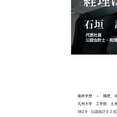
最終学歴 ～ 職歴、
九州大学 工学部 土
S62.9 公認会計士