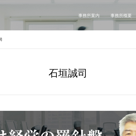
事務所案内
事務所概要
司
石垣誠司