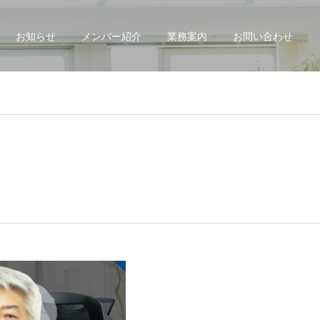
お知らせ
メンバー紹介
業務案内
お問い合わせ