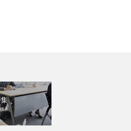
特集
継承