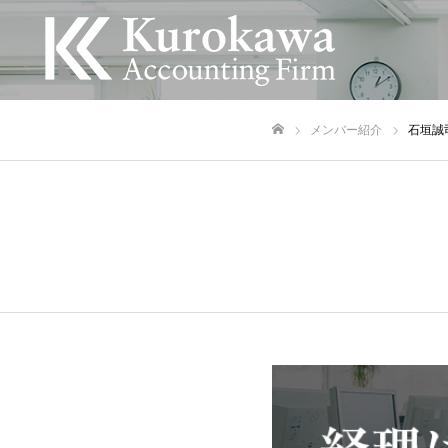
メンバー紹介
石垣誠
ホーム