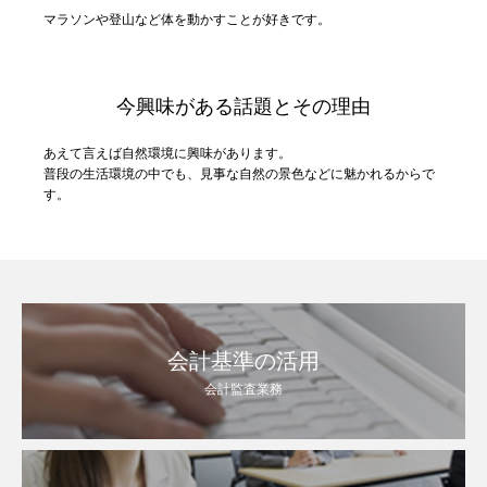
マラソンや登山など体を動かすことが好きです。
今興味がある話題とその理由
あえて言えば自然環境に興味があります。
普段の生活環境の中でも、見事な自然の景色などに魅かれるからで
す。
会計基準の活用
会計監査業務