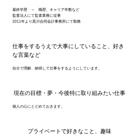
最終学歴 ～ 職歴、キャリア年数など
監査法人にて監査業務に従事
2011年より黒川合同会計事務所にて勤務
仕事をするうえで大事にしていること、好き
な言葉など
自分で理解、納得して仕事をするようにしています。
現在の目標・夢・今後特に取り組みたい仕事
個人の心にとどめておきます。
プライベートで好きなこと、趣味